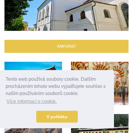
KAM DÁLE?
Tento web používá soubory cookie. Dalším
procházením tohoto webu vyjadřujete souhlas s
naším používáním souborů cookie.
Více informací o cookie.
V pořádku