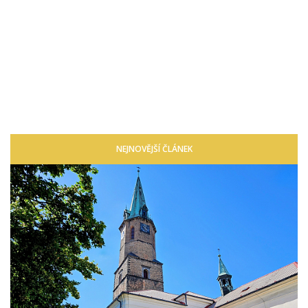
NEJNOVĚJŠÍ ČLÁNEK