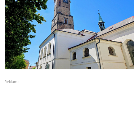
Reklama