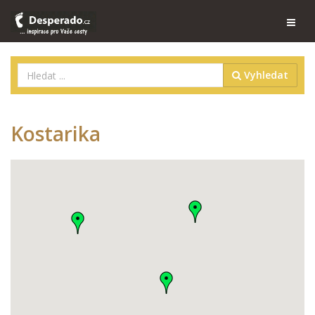
Vyhledat
Kostarika