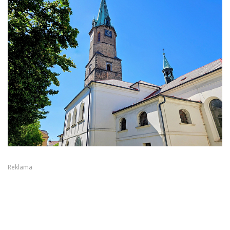
Reklama