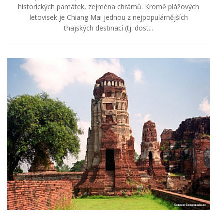
historických památek, zejména chrámů. Kromě plážových
letovisek je Chiang Mai jednou z nejpopulárnějších
thajských destinací (tj. dost...