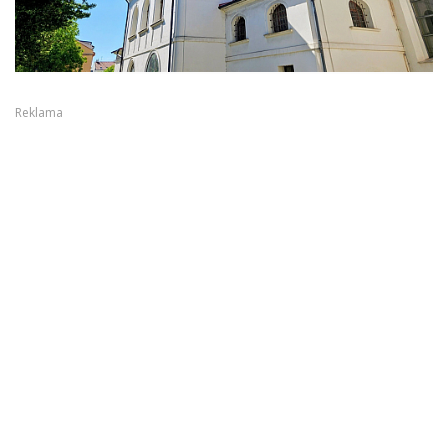
Reklama