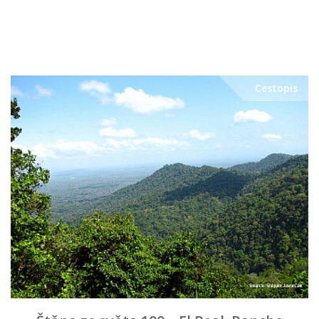
Cestopis