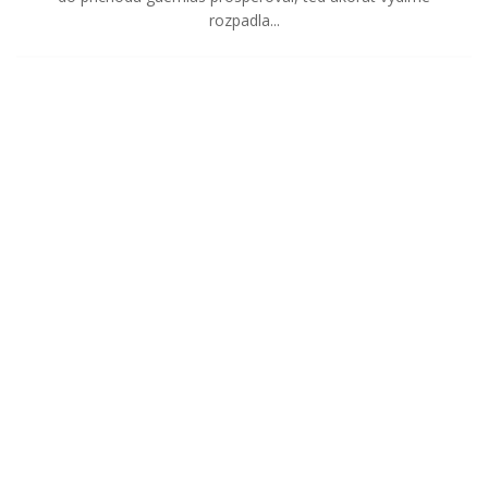
rozpadla...