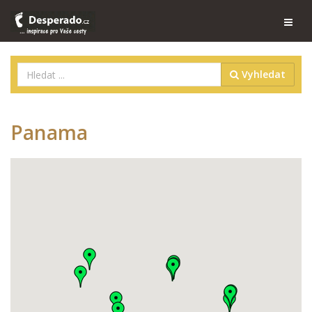
Vyhledat
Panama