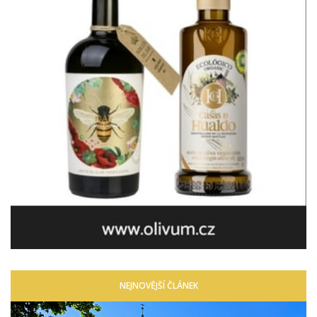
NEJNOVĚJŠÍ ČLÁNEK