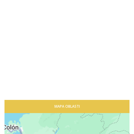
MAPA OBLASTI