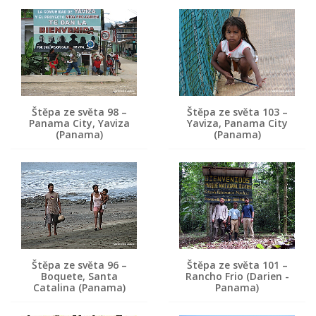
Štěpa ze světa 98 –
Štěpa ze světa 103 –
Panama City, Yaviza
Yaviza, Panama City
(Panama)
(Panama)
Štěpa ze světa 96 –
Štěpa ze světa 101 –
Boquete, Santa
Rancho Frio (Darien -
Catalina (Panama)
Panama)