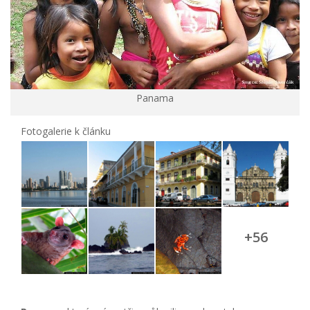
Panama
Fotogalerie k článku
+56