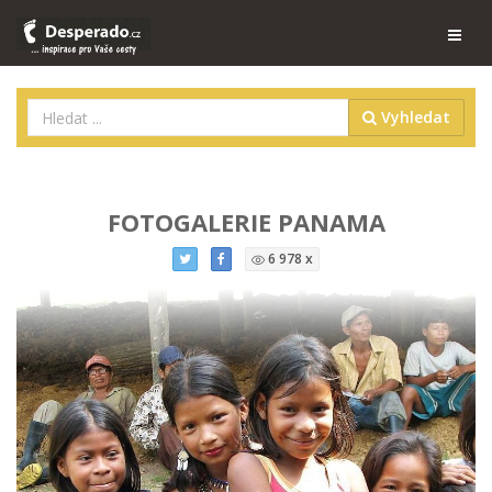
Vyhledat
FOTOGALERIE PANAMA
6 978 x