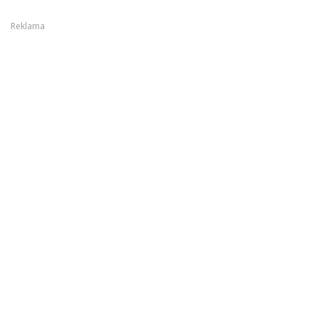
Reklama