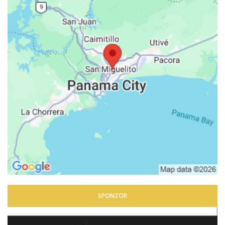
SPONZOR