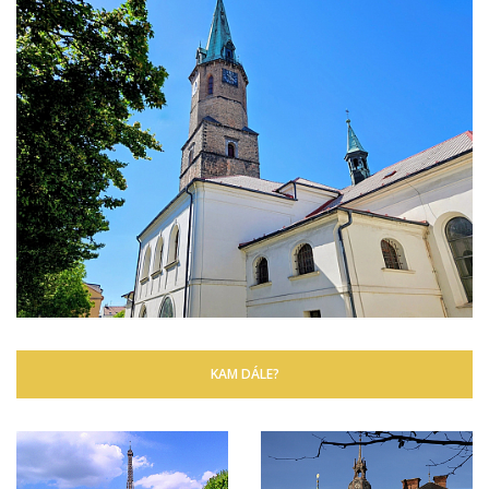
KAM DÁLE?