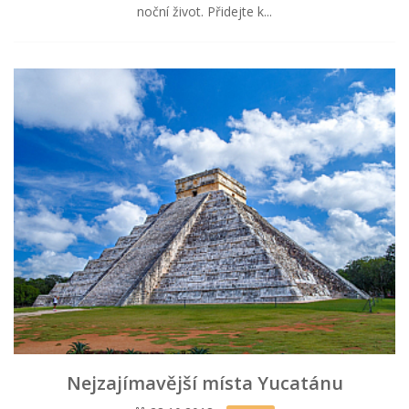
noční život. Přidejte k...
Nejzajímavější místa Yucatánu