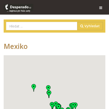
Vyhledat
Mexiko