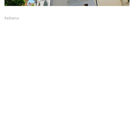
Reklama