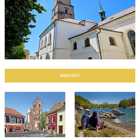
NEJNOVĚJŠÍ ČLÁNEK