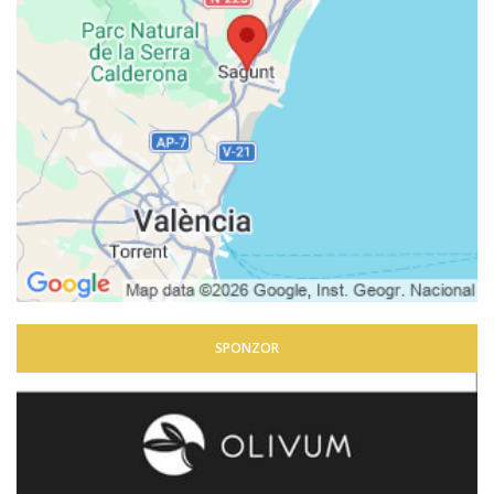
SPONZOR