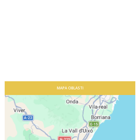
MAPA OBLASTI