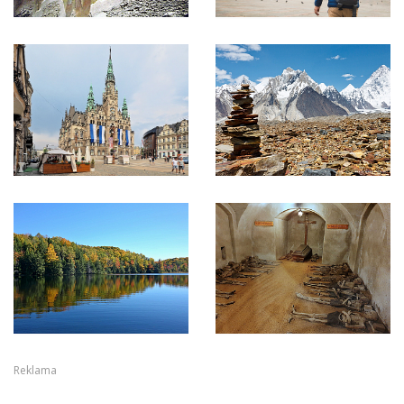
Reklama