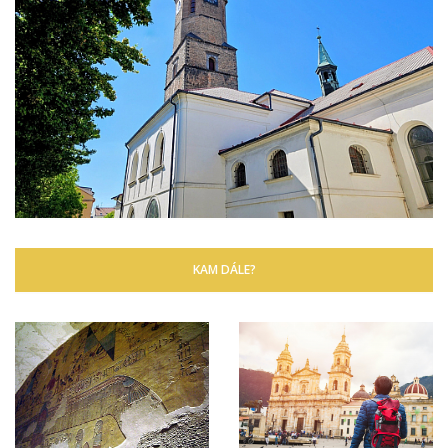
KAM DÁLE?