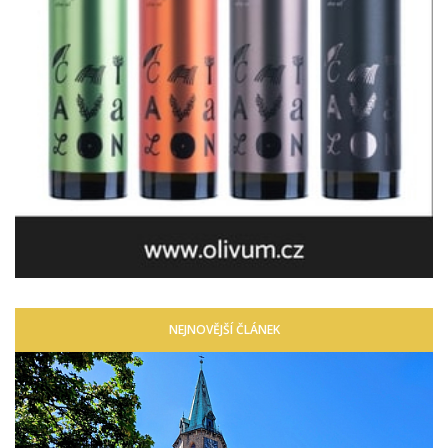
NEJNOVĚJŠÍ ČLÁNEK