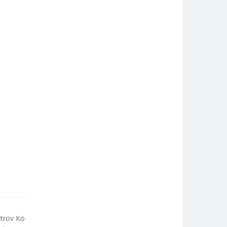
strov Ko