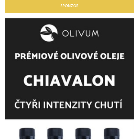
SPONZOR