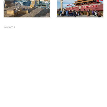
Reklama