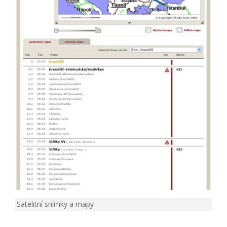
Satelitní snímky a mapy