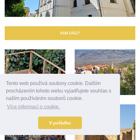
KAM DÁLE?
Tento web používá soubory cookie. Dalším
procházením tohoto webu vyjadřujete souhlas s
naším používáním souborů cookie.
Více informací o cookie.
V pořádku