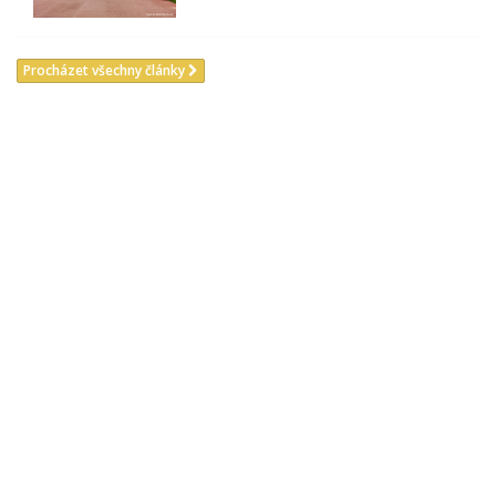
Procházet všechny články