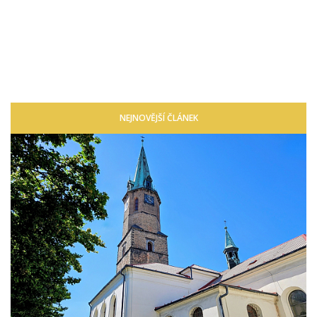
NEJNOVĚJŠÍ ČLÁNEK