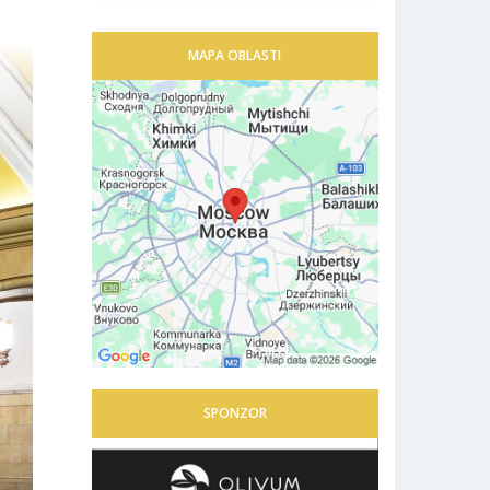
MAPA OBLASTI
SPONZOR