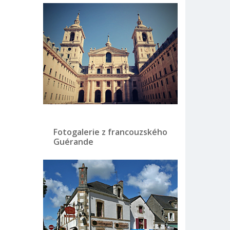
Fotogalerie z francouzského
Guérande