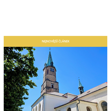
NEJNOVĚJŠÍ ČLÁNEK