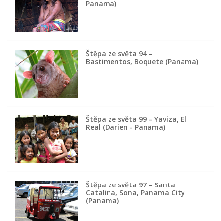
Panama)
Štěpa ze světa 94 –
Bastimentos, Boquete (Panama)
Štěpa ze světa 99 – Yaviza, El
Real (Darien - Panama)
Štěpa ze světa 97 – Santa
Catalina, Sona, Panama City
(Panama)