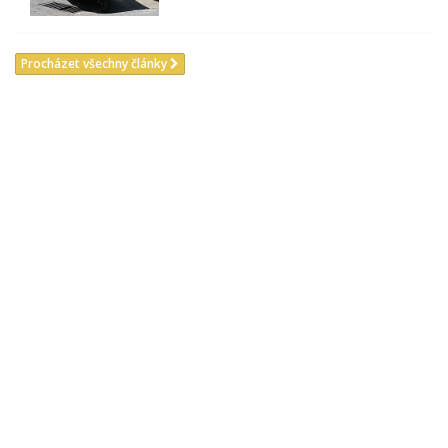
Procházet všechny články