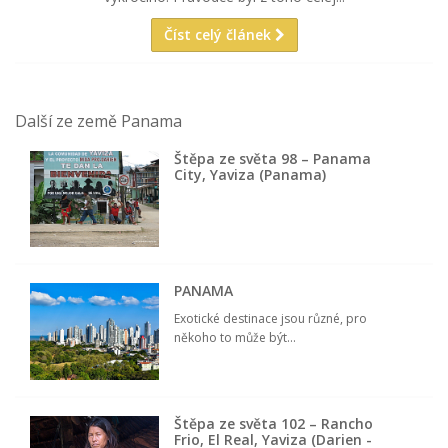
Číst celý článek
Další ze země Panama
Štěpa ze světa 98 – Panama
City, Yaviza (Panama)
PANAMA
Exotické destinace jsou různé, pro
někoho to může být...
Štěpa ze světa 102 – Rancho
Frio, El Real, Yaviza (Darien -