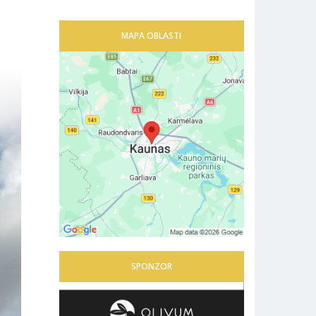
MAPA OBLASTI
SPONZOR