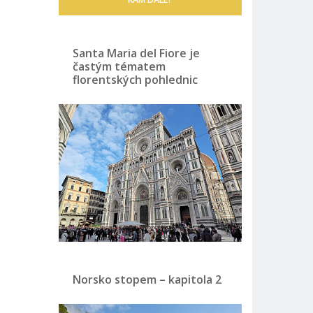
Santa Maria del Fiore je
častým tématem
florentských pohlednic
Norsko stopem – kapitola 2