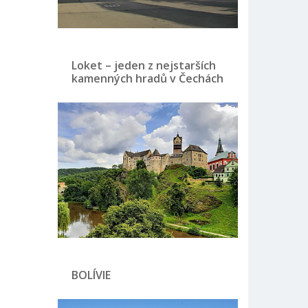
Loket – jeden z nejstarších
kamenných hradů v Čechách
BOLÍVIE