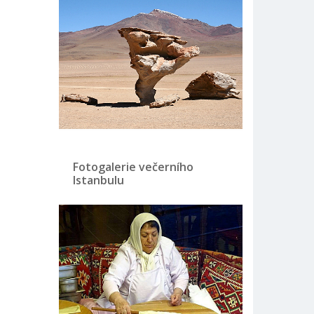
Fotogalerie večerního
Istanbulu