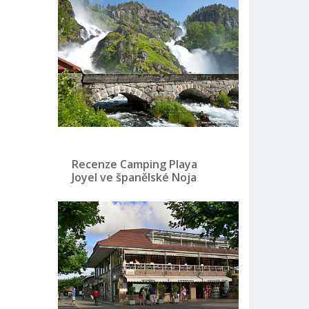
Recenze Camping Playa
Joyel ve španělské Noja