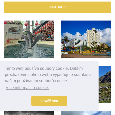
KAM DÁLE?
Tento web používá soubory cookie. Dalším
procházením tohoto webu vyjadřujete souhlas s
naším používáním souborů cookie.
Více informací o cookie.
V pořádku