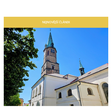
NEJNOVĚJŠÍ ČLÁNEK