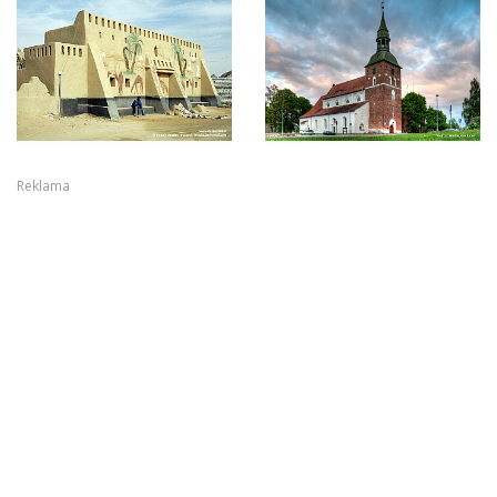
Reklama