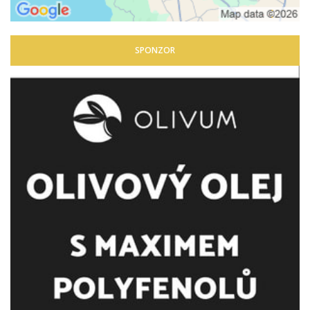
SPONZOR