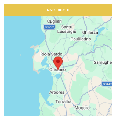
MAPA OBLASTI