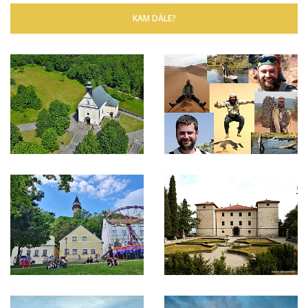
KAM DÁLE?