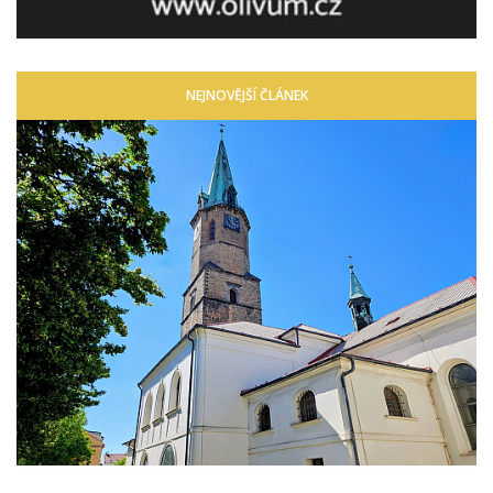
NEJNOVĚJŠÍ ČLÁNEK