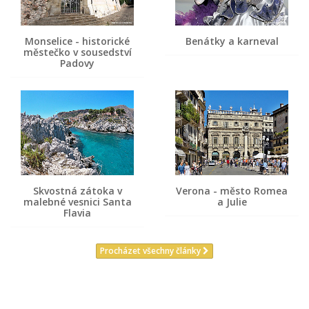
Monselice - historické
Benátky a karneval
městečko v sousedství
Padovy
Skvostná zátoka v
Verona - město Romea
malebné vesnici Santa
a Julie
Flavia
Procházet všechny články