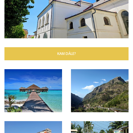
KAM DÁLE?