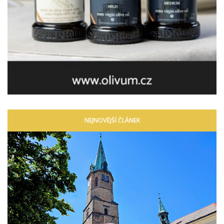
NEJNOVĚJŠÍ ČLÁNEK