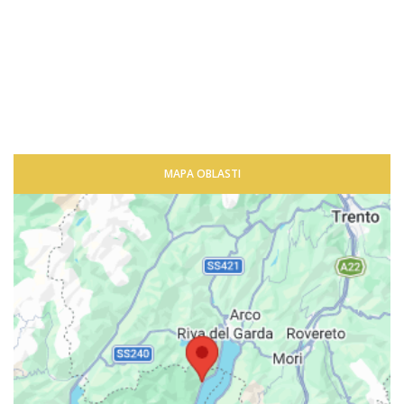
MAPA OBLASTI