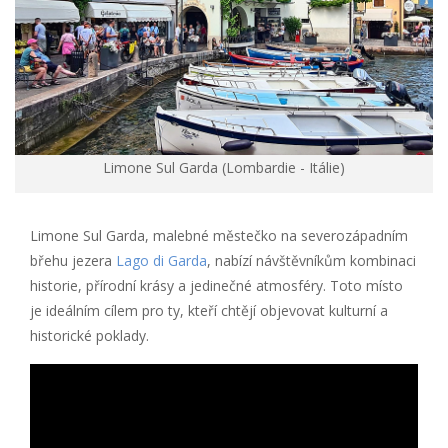
Limone Sul Garda (Lombardie - Itálie)
Limone Sul Garda, malebné městečko na severozápadním
břehu jezera
Lago di Garda
, nabízí návštěvníkům kombinaci
historie, přírodní krásy a jedinečné atmosféry. Toto místo
je ideálním cílem pro ty, kteří chtějí objevovat kulturní a
historické poklady.