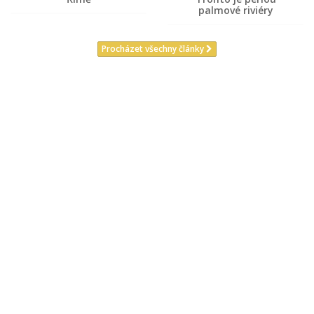
palmové riviéry
Procházet všechny články