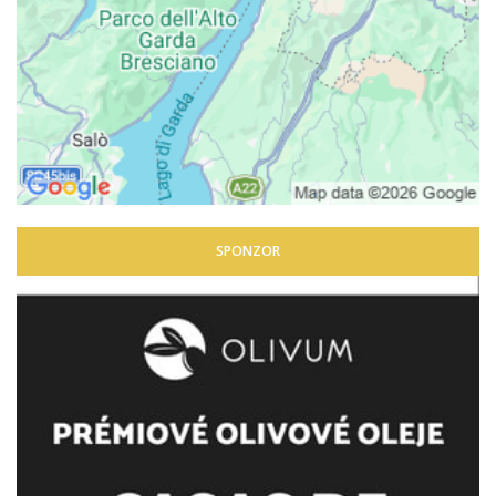
SPONZOR