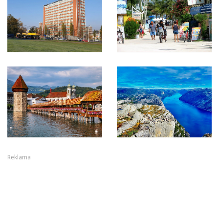
Reklama