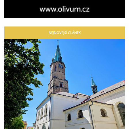
NEJNOVĚJŠÍ ČLÁNEK