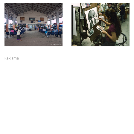
Reklama