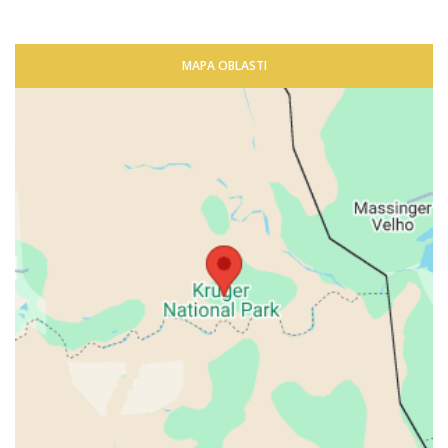
MAPA OBLASTI