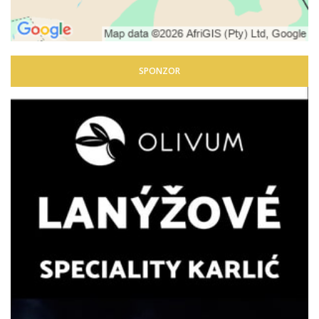
SPONZOR