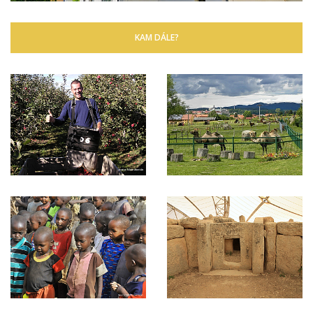
KAM DÁLE?