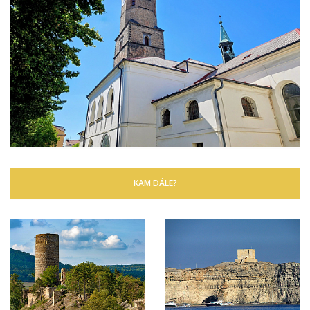
KAM DÁLE?