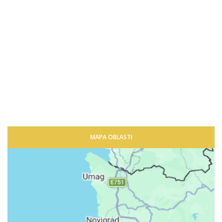
MAPA OBLASTI