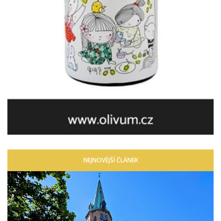
NEJNOVĚJŠÍ ČLÁNEK