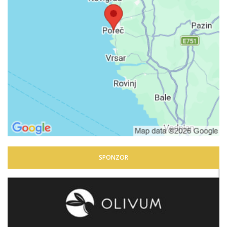
SPONZOR