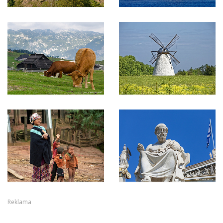
Reklama