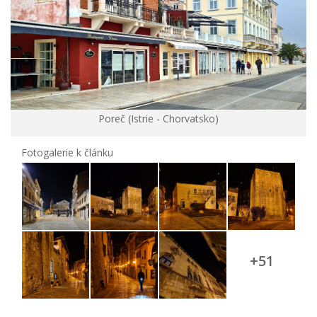
Poreč (Istrie - Chorvatsko)
Fotogalerie k článku
+51