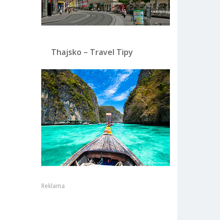
Thajsko – Travel Tipy
Reklama