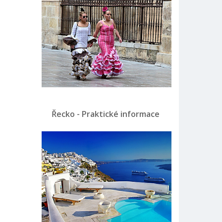
Řecko - Praktické informace