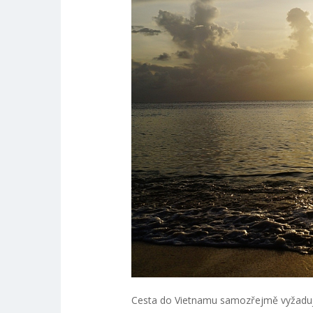
Cesta do Vietnamu samozřejmě vyžadu