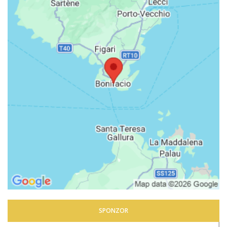
SPONZOR