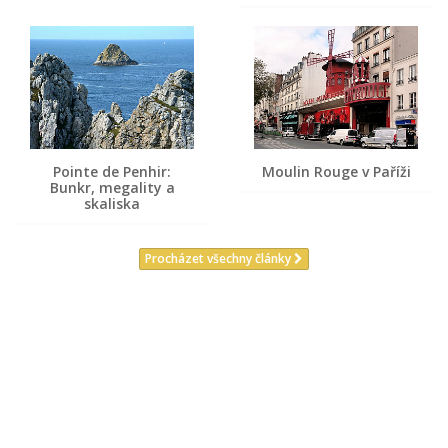
Pointe de Penhir:
Moulin Rouge v Paříži
Bunkr, megality a
skaliska
Procházet všechny články