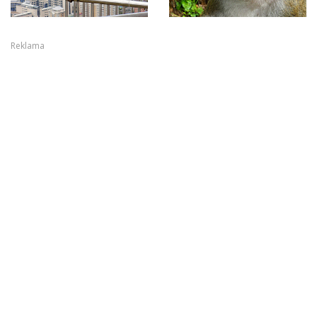
Reklama