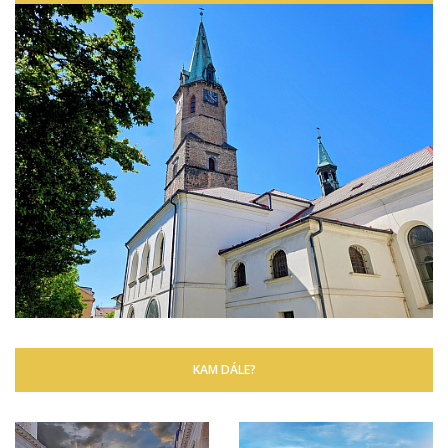
KAM DÁLE?