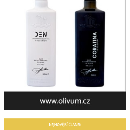
NEJNOVĚJŠÍ ČLÁNEK