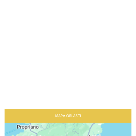
MAPA OBLASTI