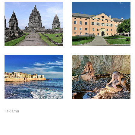
Reklama