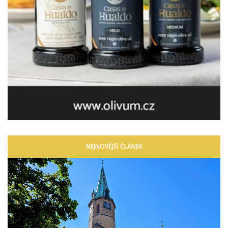
NEJNOVĚJŠÍ ČLÁNEK