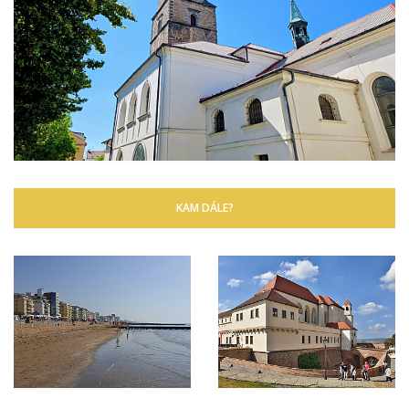
KAM DÁLE?