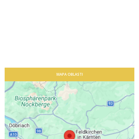
MAPA OBLASTI