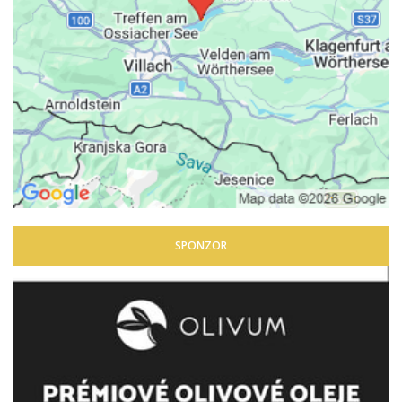
SPONZOR