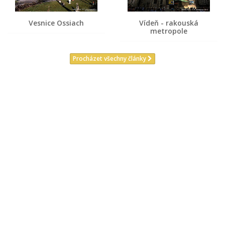
Vesnice Ossiach
Vídeň - rakouská
metropole
Procházet všechny články