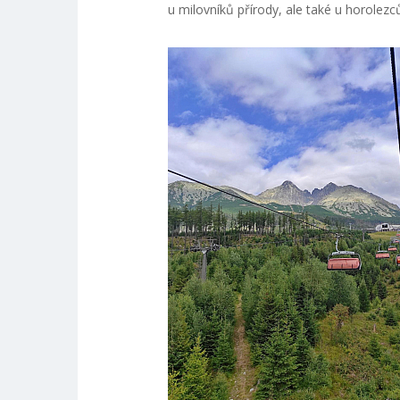
u milovníků přírody, ale také u horolezc