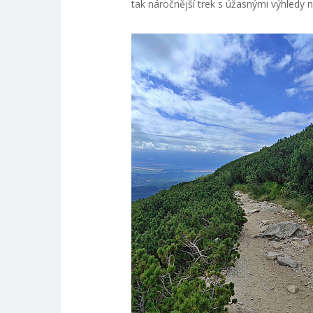
tak náročnější trek s úžasnými výhledy 