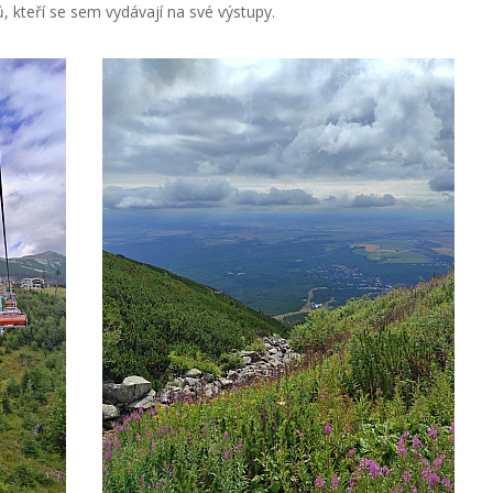
ů, kteří se sem vydávají na své výstupy.