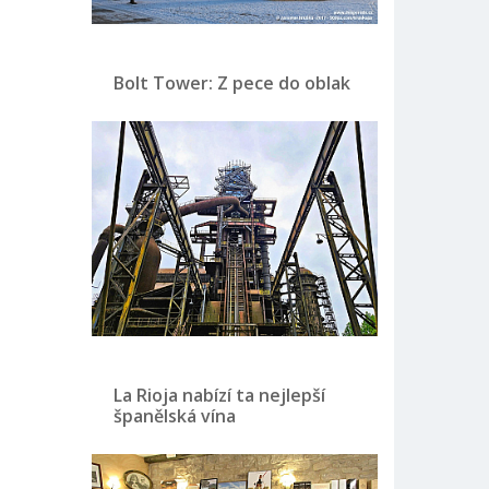
Bolt Tower: Z pece do oblak
La Rioja nabízí ta nejlepší
španělská vína