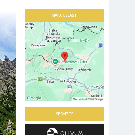
MAPA OBLASTI
SPONZOR