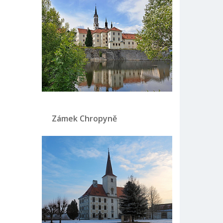
Zámek Chropyně