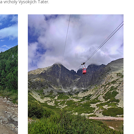
na vrcholy Vysokých Tater.