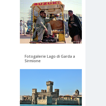
Fotogalerie Lago di Garda a
Sirmione