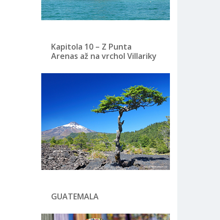
Kapitola 10 – Z Punta
Arenas až na vrchol Villariky
GUATEMALA