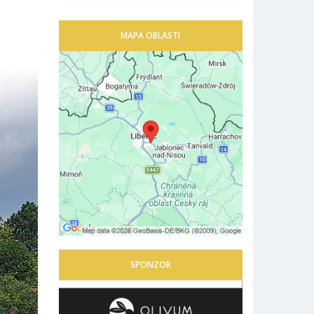
MAPA OBLASTI
SPONZOR