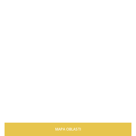
MAPA OBLASTI