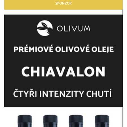
SPONZOR