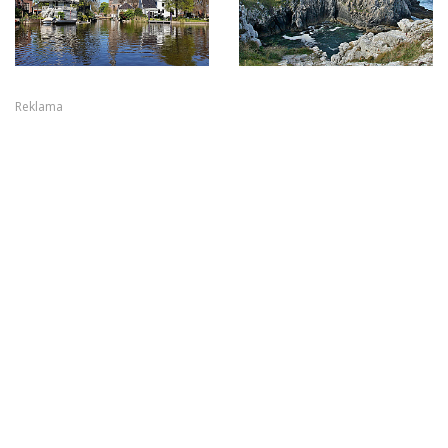
Reklama