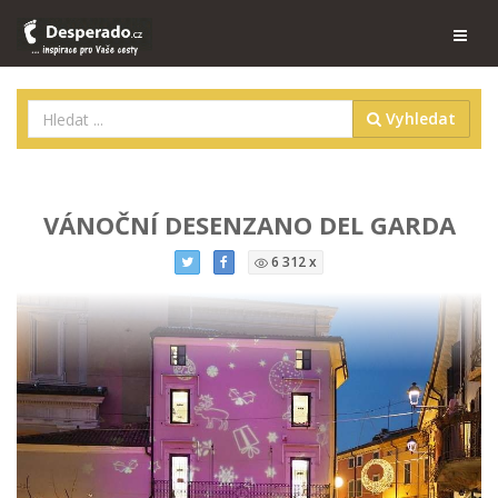
Vyhledat
VÁNOČNÍ DESENZANO DEL GARDA
6 312 x