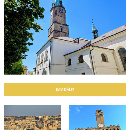
KAM DÁLE?