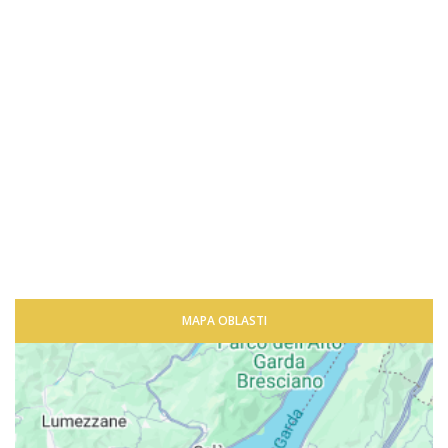
MAPA OBLASTI