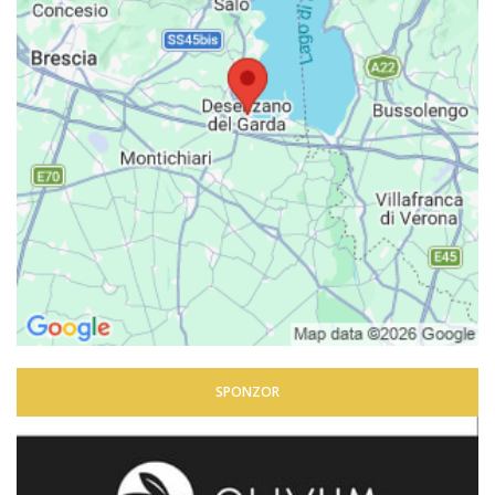
SPONZOR