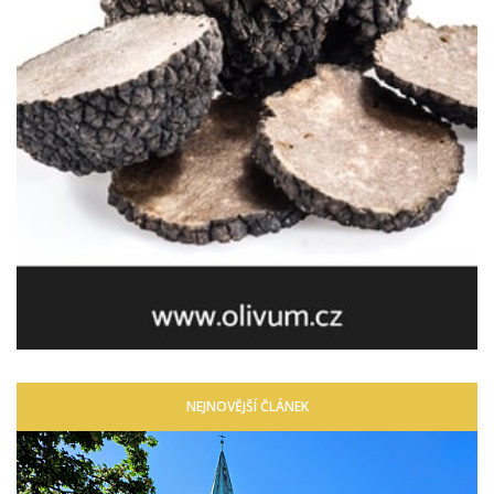
NEJNOVĚJŠÍ ČLÁNEK