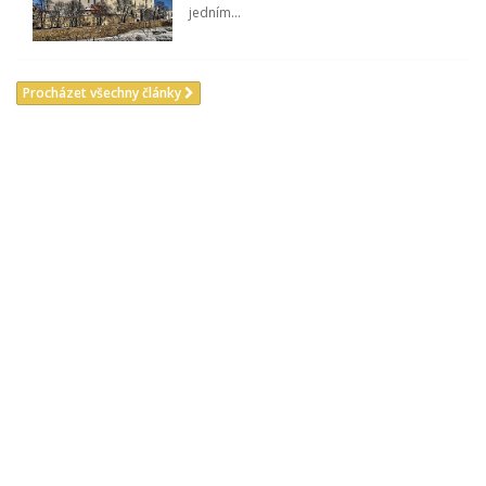
jedním...
Procházet všechny články