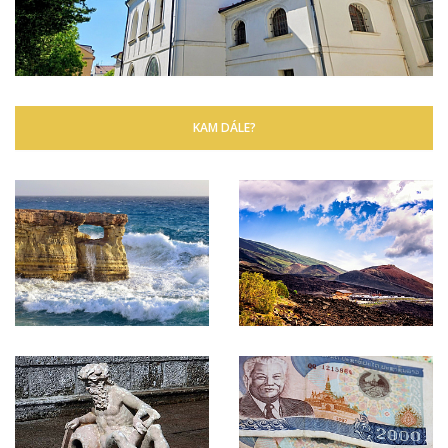
KAM DÁLE?