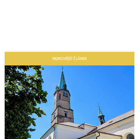
NEJNOVĚJŠÍ ČLÁNEK