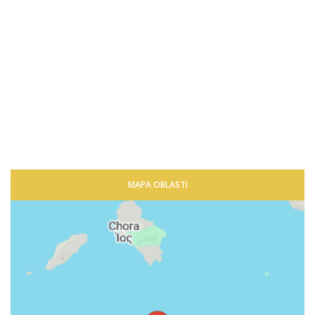
MAPA OBLASTI