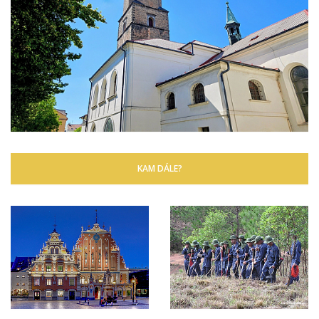
KAM DÁLE?