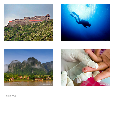
Reklama