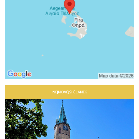
NEJNOVĚJŠÍ ČLÁNEK