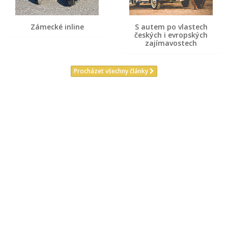
Zámecké inline
S autem po vlastech
českých i evropských
zajímavostech
Procházet všechny články