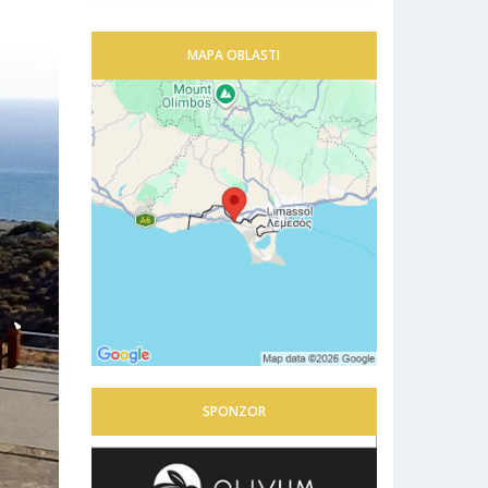
MAPA OBLASTI
SPONZOR