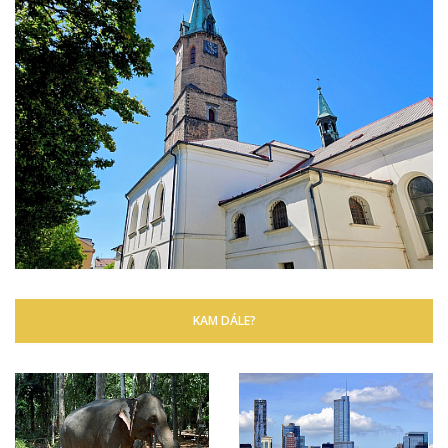
KAM DÁLE?