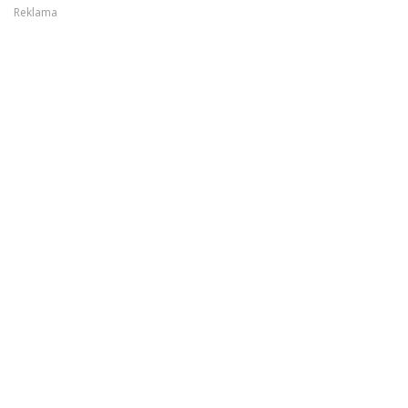
Reklama