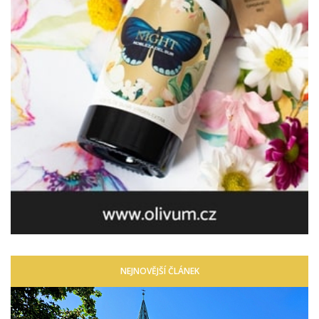
NEJNOVĚJŠÍ ČLÁNEK