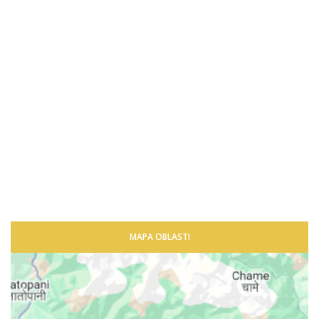
MAPA OBLASTI