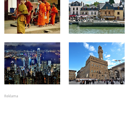
Reklama