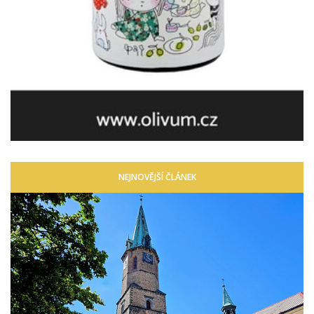
NEJNOVĚJŠÍ ČLÁNEK