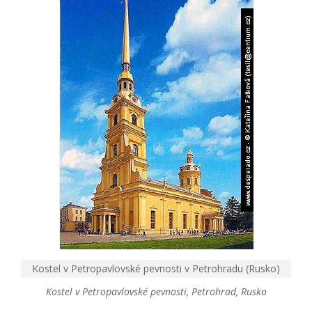
Kostel v Petropavlovské pevnosti v Petrohradu (Rusko)
Kostel v Petropavlovské pevnosti, Petrohrad, Rusko