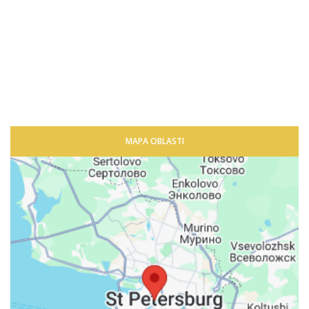
MAPA OBLASTI