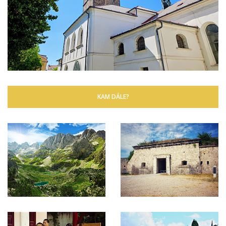
KAM DÁLE?