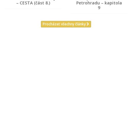
– CESTA (část 8.)
Petrohradu – kapitola
9
Procházet všechny články