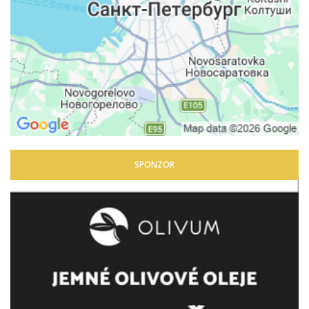
SPONZOR