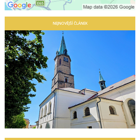
NEJNOVĚJŠÍ ČLÁNEK