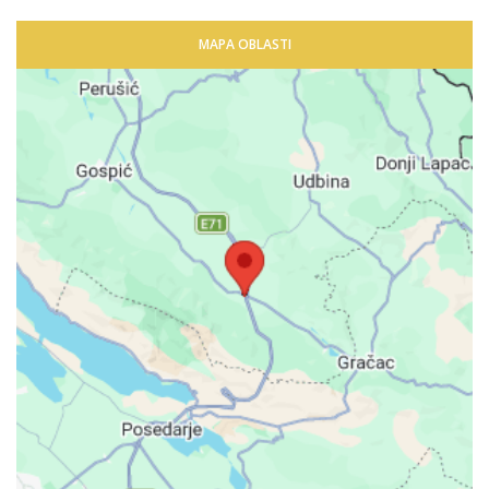
MAPA OBLASTI