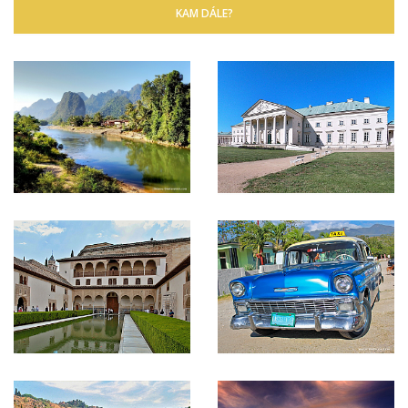
KAM DÁLE?