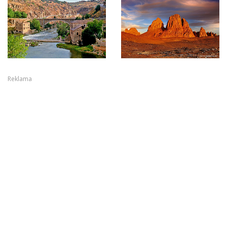
Reklama