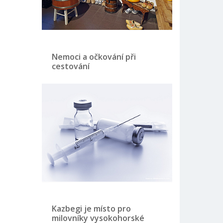
Nemoci a očkování při
cestování
Kazbegi je místo pro
milovníky vysokohorské