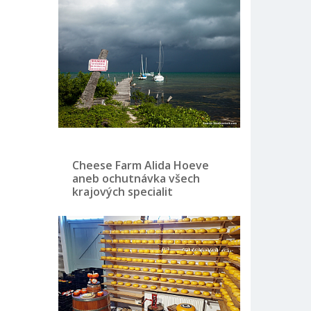
Cheese Farm Alida Hoeve
aneb ochutnávka všech
krajových specialit