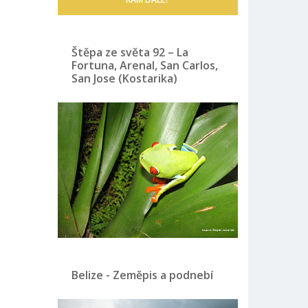
Štěpa ze světa 92 – La
Fortuna, Arenal, San Carlos,
San Jose (Kostarika)
Belize - Zeměpis a podnebí