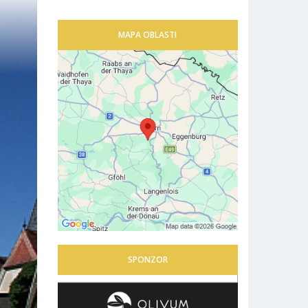
MAPA OBLASTI
SPONZOR