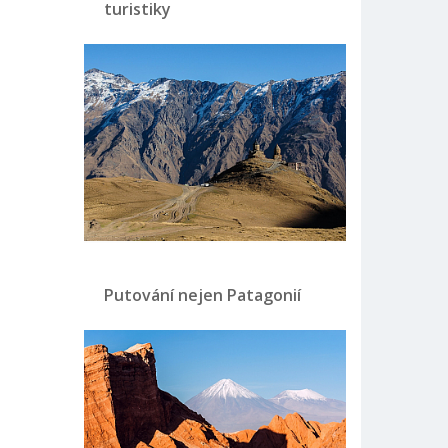
turistiky
Putování nejen Patagonií