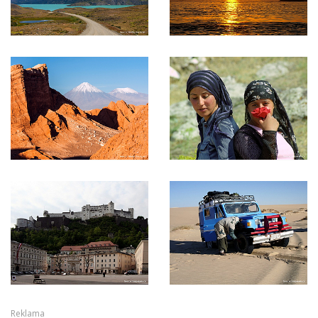
Reklama