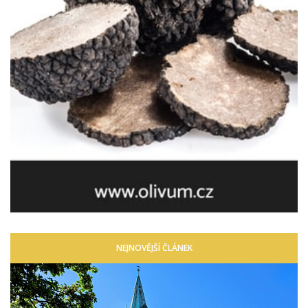
NEJNOVĚJŠÍ ČLÁNEK