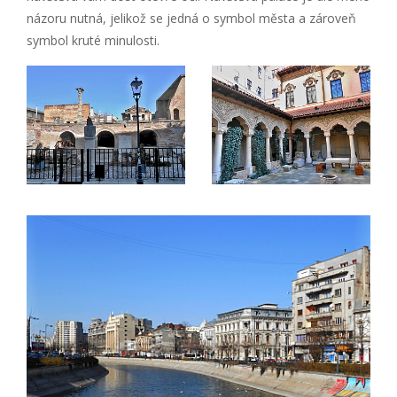
názoru nutná, jelikož se jedná o symbol města a zároveň
symbol kruté minulosti.