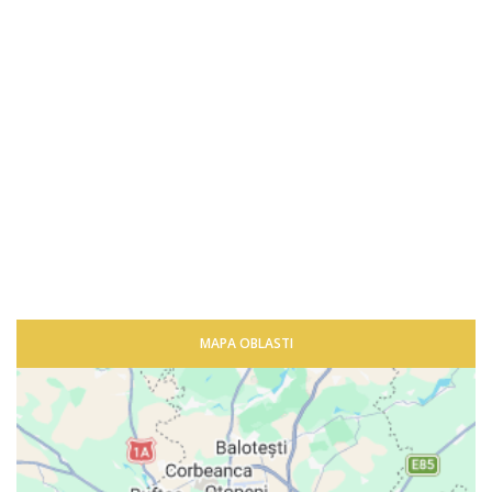
MAPA OBLASTI