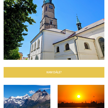
KAM DÁLE?