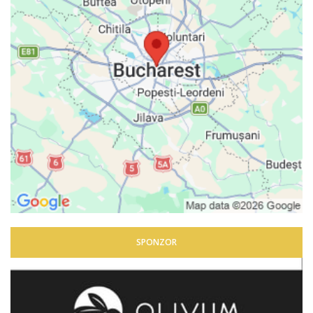
SPONZOR