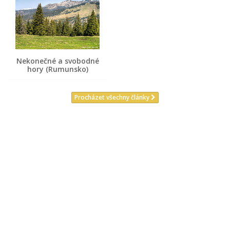
Nekonečné a svobodné
hory (Rumunsko)
Procházet všechny články