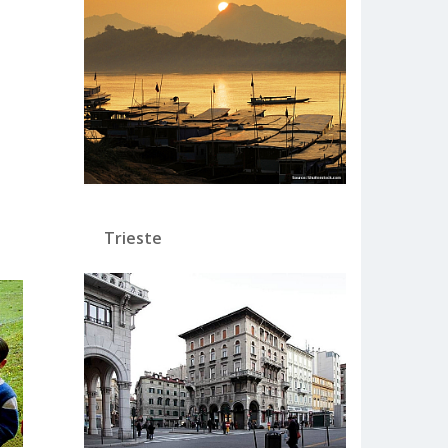
Trieste