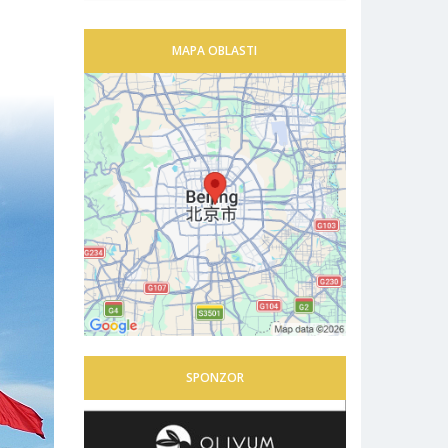
MAPA OBLASTI
SPONZOR