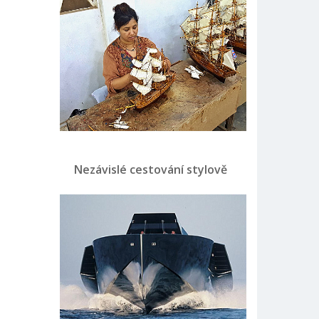
Nezávislé cestování stylově