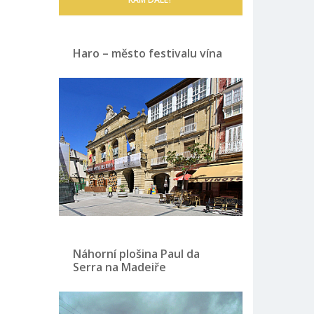
Haro – město festivalu vína
Náhorní plošina Paul da
Serra na Madeiře