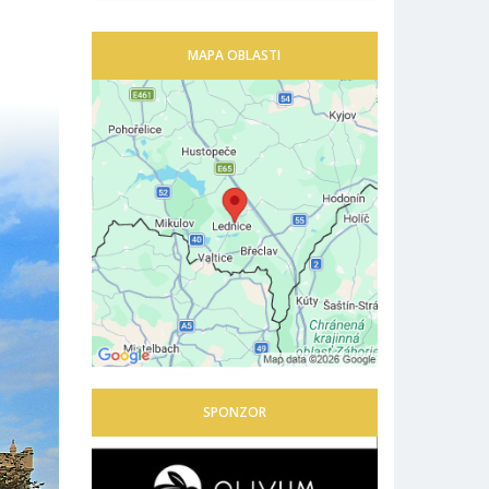
MAPA OBLASTI
SPONZOR