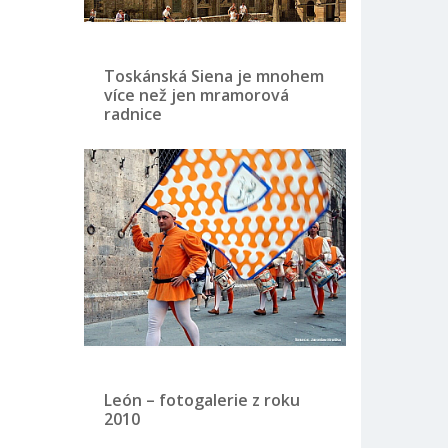
Toskánská Siena je mnohem
více než jen mramorová
radnice
León – fotogalerie z roku
2010