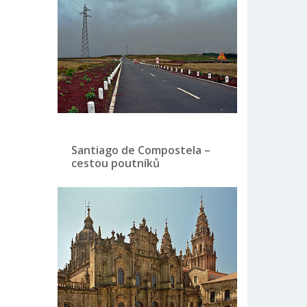
Santiago de Compostela –
cestou poutníků