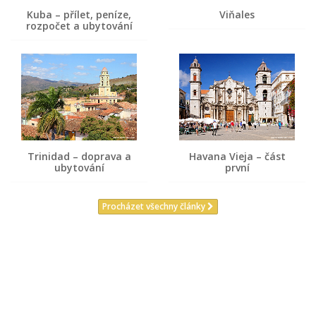
Kuba – přílet, peníze,
Viňales
rozpočet a ubytování
Trinidad – doprava a
Havana Vieja – část
ubytování
první
Procházet všechny články