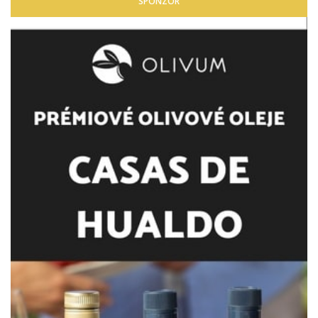
SPONZOR