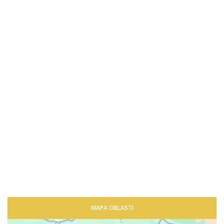
MAPA OBLASTI