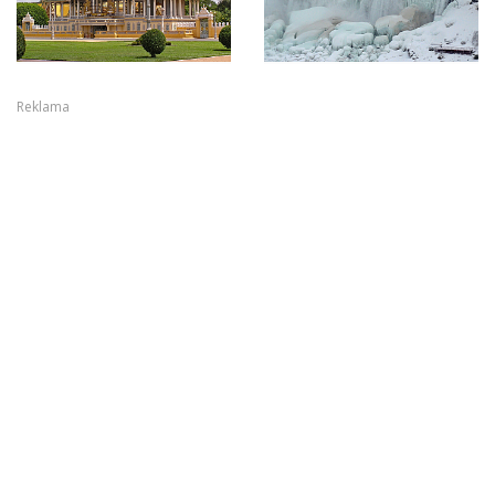
Reklama