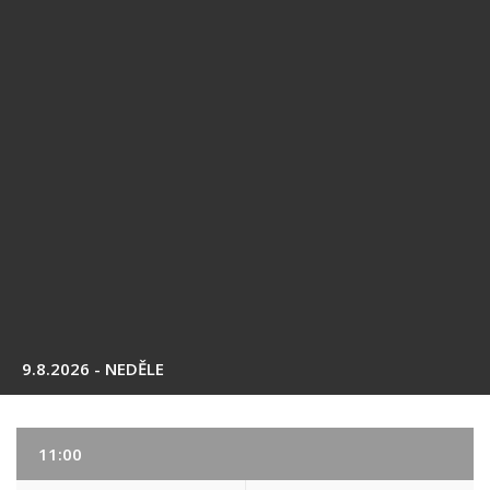
9.8.2026 - NEDĚLE
11:00