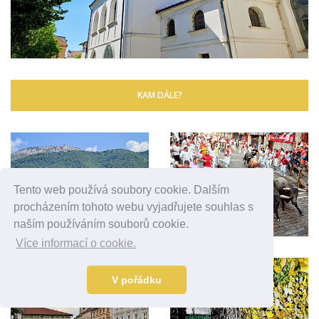
KAM DÁLE?
Tento web používá soubory cookie. Dalším
procházením tohoto webu vyjadřujete souhlas s
naším používáním souborů cookie.
Více informací o cookie.
V pořádku