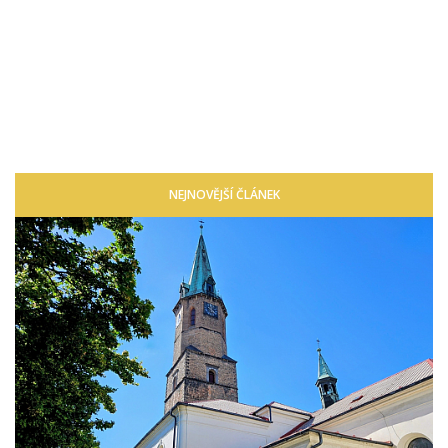
NEJNOVĚJŠÍ ČLÁNEK