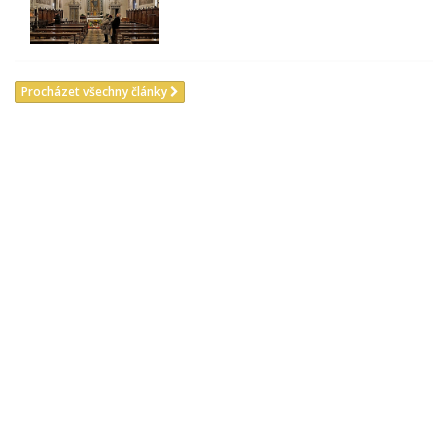
Procházet všechny články