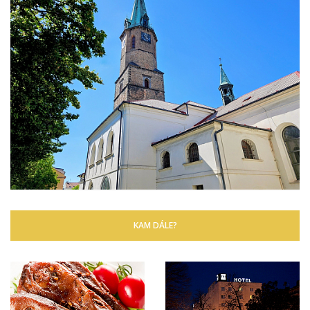
KAM DÁLE?