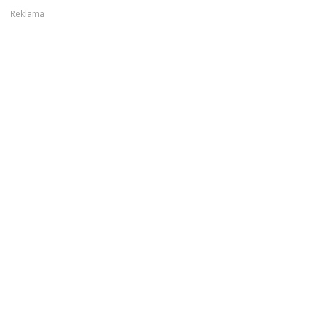
Reklama