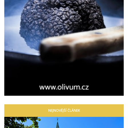
NEJNOVĚJŠÍ ČLÁNEK