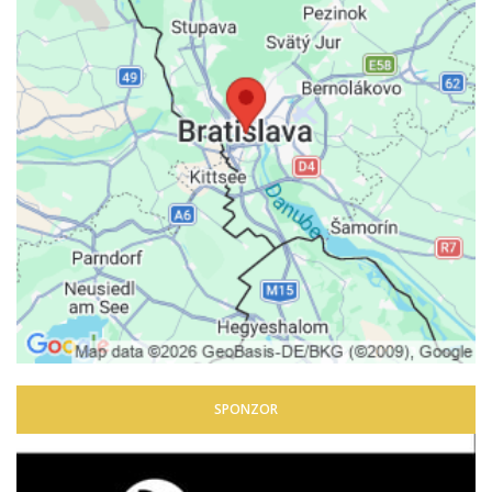
SPONZOR