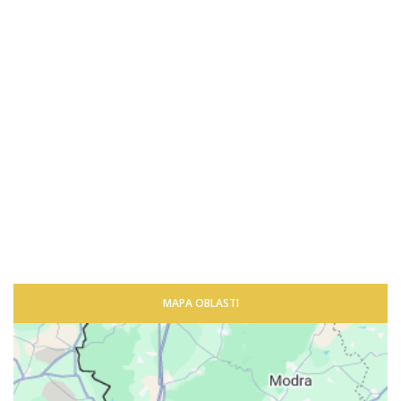
MAPA OBLASTI