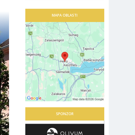
MAPA OBLASTI
SPONZOR