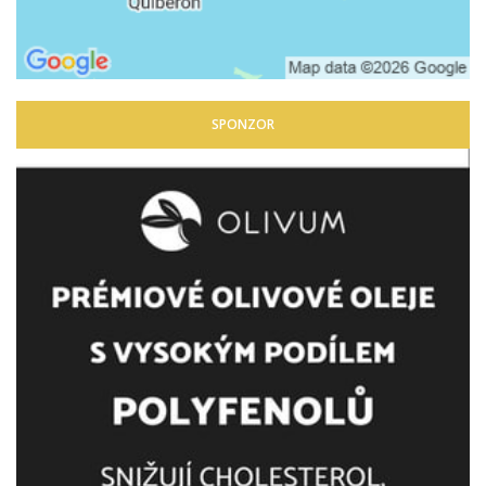
SPONZOR