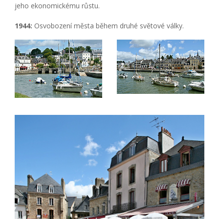
jeho ekonomickému růstu.
1944:
Osvobození města během druhé světové války.