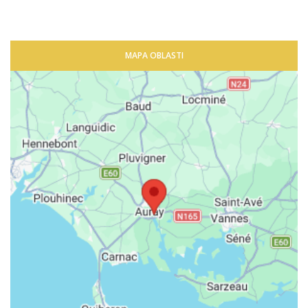
MAPA OBLASTI