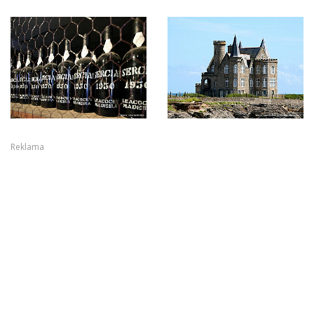
Reklama