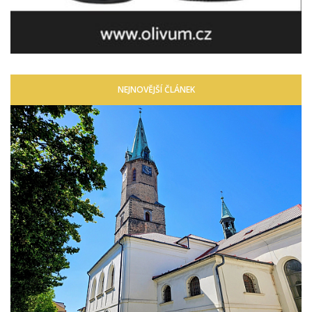
NEJNOVĚJŠÍ ČLÁNEK