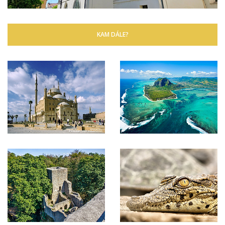
KAM DÁLE?