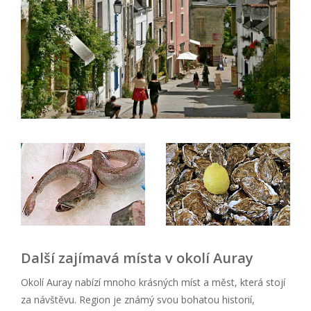
Další zajímavá místa v okolí Auray
Okolí Auray nabízí mnoho krásných míst a měst, která stojí
za návštěvu. Region je známý svou bohatou historií,