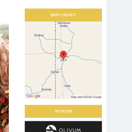
MAPA OBLASTI
SPONZOR