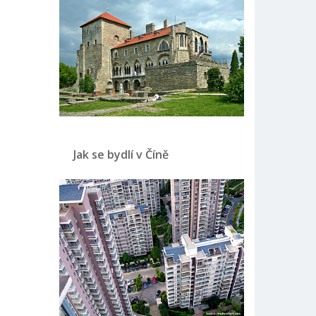
Jak se bydlí v Číně