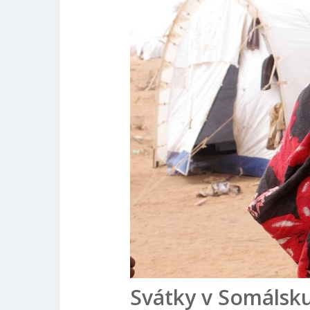
Svátky v Somálsk