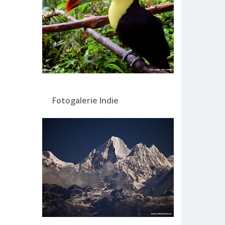
Fotogalerie Indie