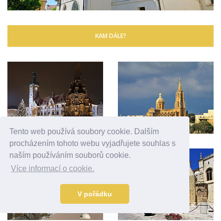
KAM DÁLE?
Tento web používá soubory cookie. Dalším
procházením tohoto webu vyjadřujete souhlas s
naším používáním souborů cookie.
Více informací o cookie.
V pořádku