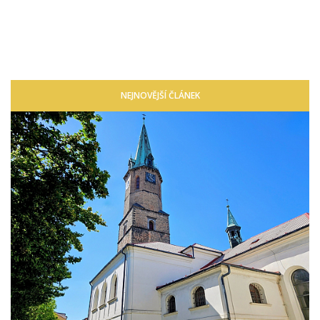
NEJNOVĚJŠÍ ČLÁNEK