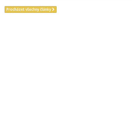
Procházet všechny články