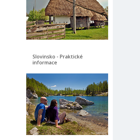
Slovinsko - Praktické
informace