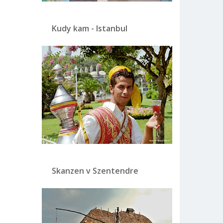
Kudy kam - Istanbul
Skanzen v Szentendre