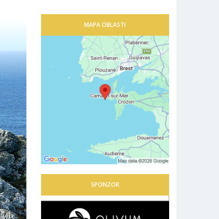
MAPA OBLASTI
SPONZOR