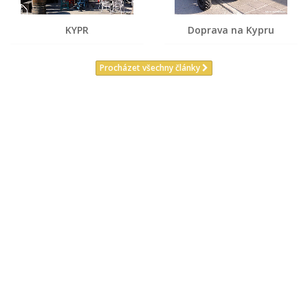
KYPR
Doprava na Kypru
Procházet všechny články