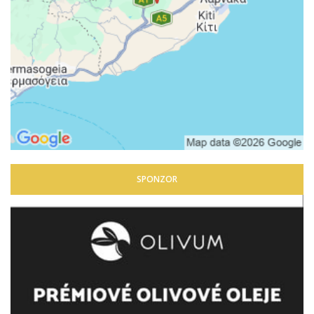
SPONZOR