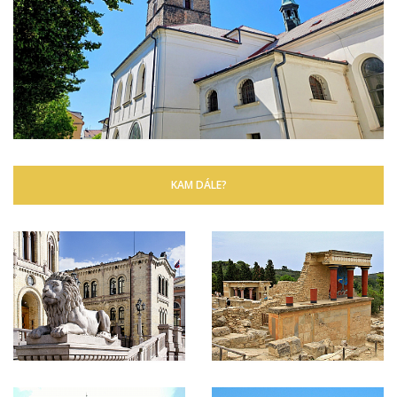
KAM DÁLE?