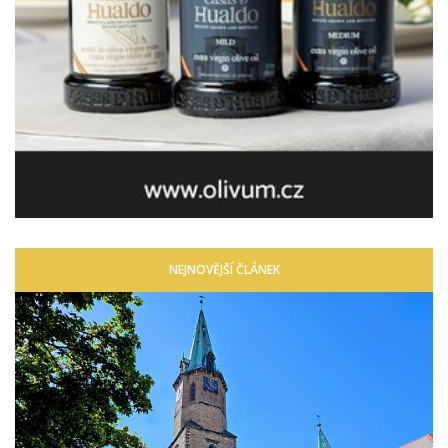
NEJNOVĚJŠÍ ČLÁNEK