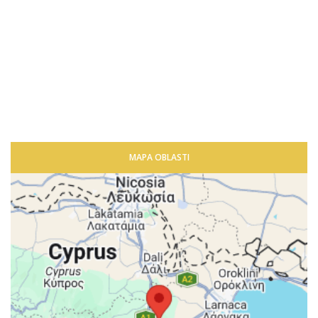
MAPA OBLASTI