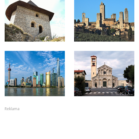
Reklama