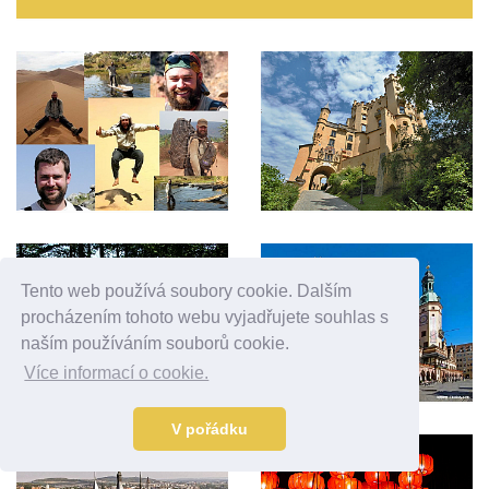
Tento web používá soubory cookie. Dalším
procházením tohoto webu vyjadřujete souhlas s
naším používáním souborů cookie.
Více informací o cookie.
V pořádku