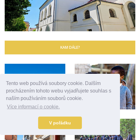
KAM DÁLE?
Tento web používá soubory cookie. Dalším
procházením tohoto webu vyjadřujete souhlas s
naším používáním souborů cookie.
Více informací o cookie.
V pořádku