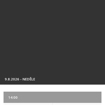
9.8.2026 - NEDĚLE
14:00