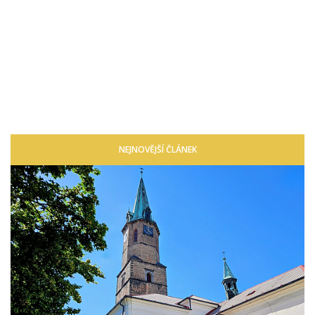
NEJNOVĚJŠÍ ČLÁNEK