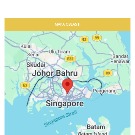
MAPA OBLASTI