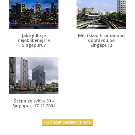
Jaké jídlo je
Městskou hromadnou
nejoblíbenější v
dopravou po
Singapuru?
Singapuru
Štěpa ze světa 30 -
Singapur; 17.12.2004
Procházet všechny články