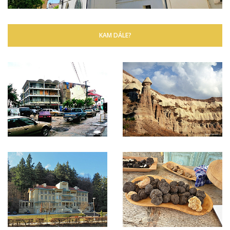
KAM DÁLE?