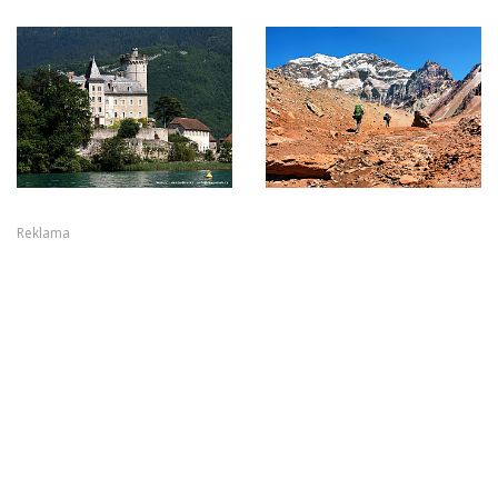
Reklama