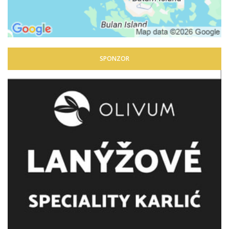
SPONZOR