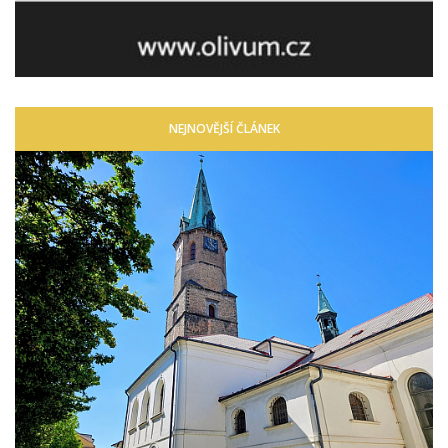
NEJNOVĚJŠÍ ČLÁNEK